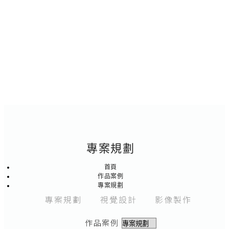
專案規劃
首頁
作品案例
專案規劃
專案規劃
視覺設計
影像製作
作品案例