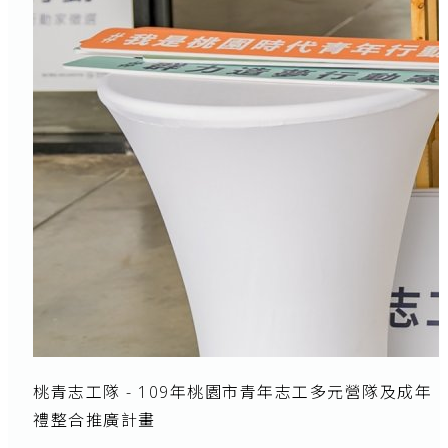
桃青志工隊 - 109年桃園市青年志工多元營隊及成年
禮整合推廣計畫