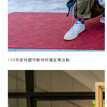
109年度桃園市動物保護宣導活動