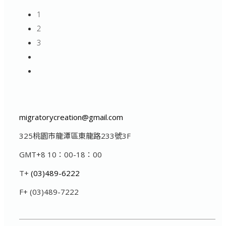
1
2
3
migratorycreation@gmail.com
325桃園市龍潭區東龍路233號3F
GMT+8 10：00-18：00
T+
(03)489-6222
F+ (03)489-7222