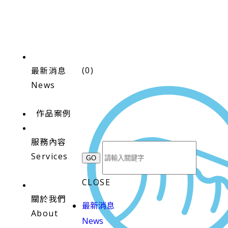
(
0
)
最新消息
News
作品案例
服務內容
Services
CLOSE
關於我們
最新消息
About
News