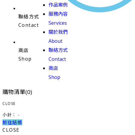
作品案例
服務內容
聯絡方式
Services
Contact
關於我們
About
聯絡方式
商店
Shop
Contact
商店
Shop
購物清單(
0
)
CLOSE
小計：
-
前往結帳
CLOSE