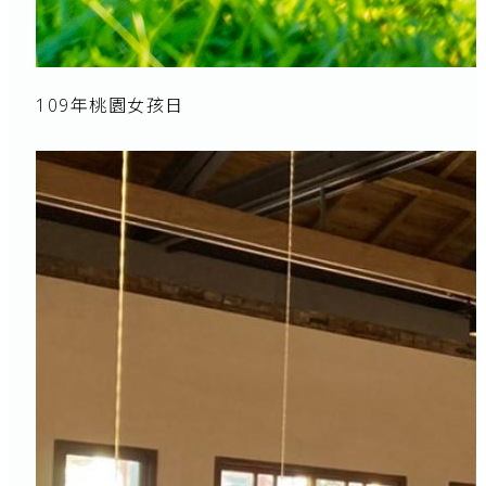
109年桃園女孩日