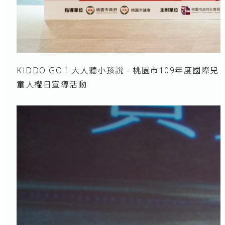
KIDDO GO！大人聽小孩說 - 桃園市109年度國際兒
童人權日宣導活動