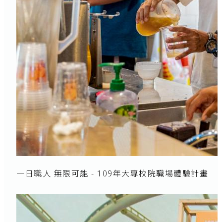
一日職人 無限可能 - 109年大專校院職場體驗計畫