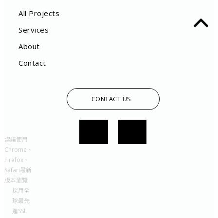
All Projects
Services
About
Contact
CONTACT US
建議使用
Chrome、
Firefox、
Safari最新
版本瀏覽
採用全
球最先
進SSL