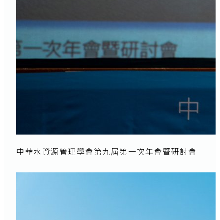
中華水資源管理學會第九屆第一次年會暨研討會