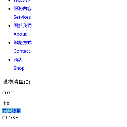
作品案例
服務內容
Services
關於我們
About
聯絡方式
Contact
商店
Shop
購物清單(
0
)
CLOSE
小計：
-
前往結帳
CLOSE