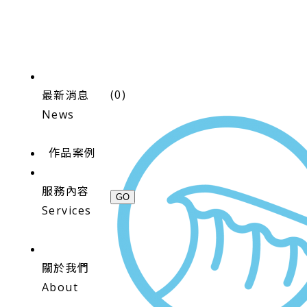
(
0
)
最新消息
News
作品案例
服務內容
Services
關於我們
About