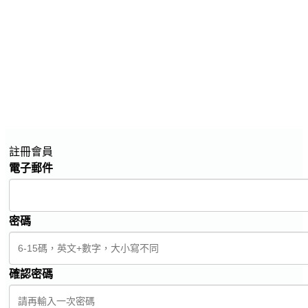
註冊會員
電子郵件
密碼
確認密碼