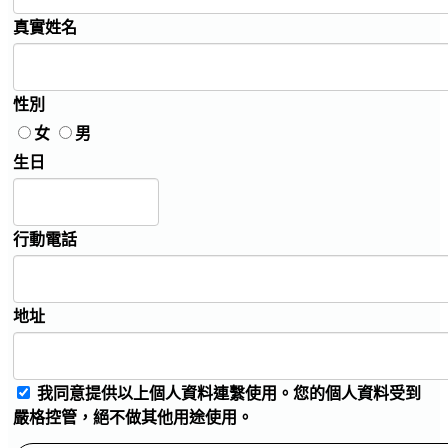
真實姓名
性別
女
男
生日
行動電話
地址
我同意提供以上個人資料連繫使用。您的個人資料受到
嚴格控管，絕不做其他用途使用。