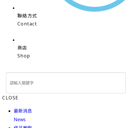
聯絡方式
Contact
商店
Shop
CLOSE
最新消息
News