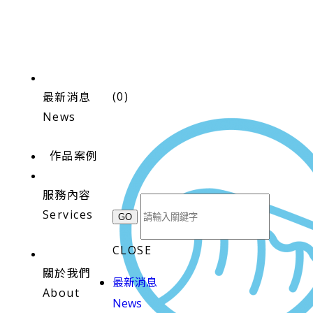
(
0
)
最新消息
News
作品案例
服務內容
Services
CLOSE
關於我們
最新消息
About
News