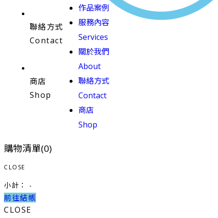
作品案例
服務內容
聯絡方式
Services
Contact
關於我們
About
聯絡方式
商店
Shop
Contact
商店
Shop
購物清單(
0
)
CLOSE
小計：
-
前往結帳
CLOSE