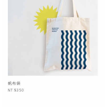
帆布袋
NT $350