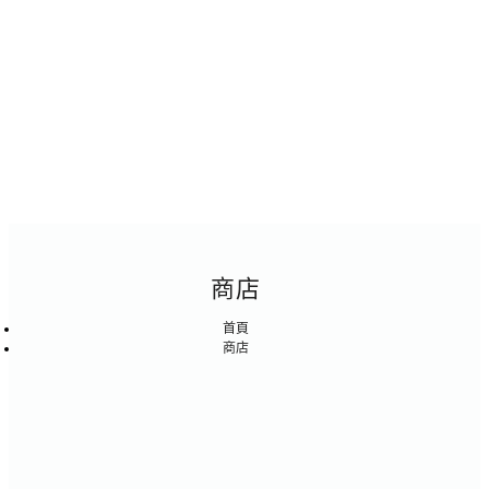
商店
首頁
商店