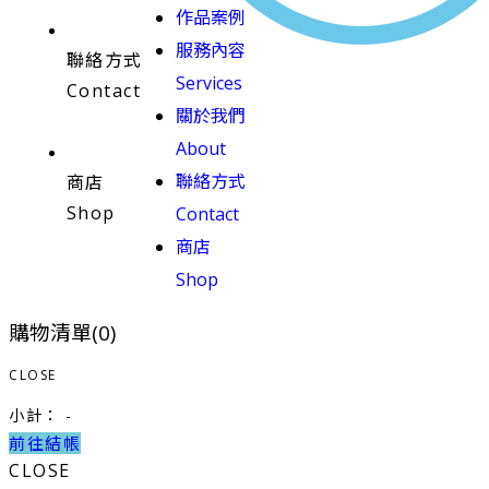
作品案例
服務內容
聯絡方式
Services
Contact
關於我們
About
聯絡方式
商店
Shop
Contact
商店
Shop
購物清單(
0
)
CLOSE
小計：
-
前往結帳
CLOSE