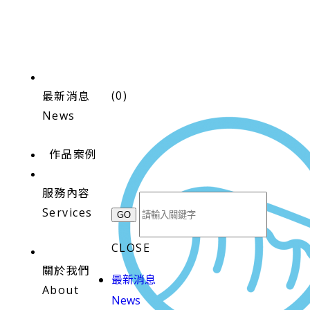
(
0
)
最新消息
News
作品案例
服務內容
Services
CLOSE
關於我們
最新消息
About
News