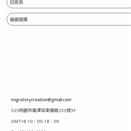
回首頁
繼續選購
migratorycreation@gmail.com
325桃園市龍潭區東龍路233號3F
GMT+8 10：00-18：00