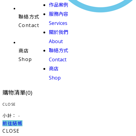
作品案例
服務內容
聯絡方式
Services
Contact
關於我們
About
聯絡方式
商店
Shop
Contact
商店
Shop
購物清單(
0
)
CLOSE
小計：
-
前往結帳
CLOSE