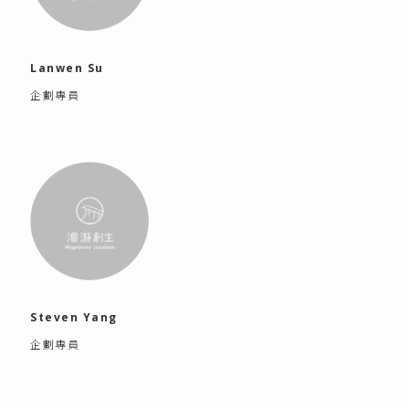
Lanwen Su
企劃專員
Steven Yang
企劃專員