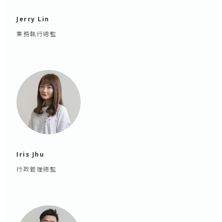
Jerry Lin
業務執行總監
Iris Jhu
行政管理總監