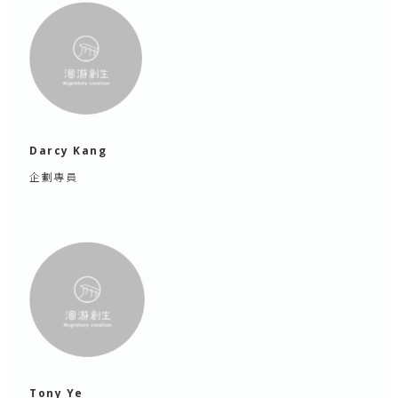
Darcy Kang
企劃專員
Tony Ye