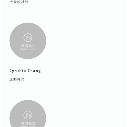
視覺設計師
Cynthia Zhang
企劃專員