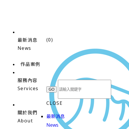
(
0
)
最新消息
News
作品案例
服務內容
Services
CLOSE
關於我們
最新消息
About
News