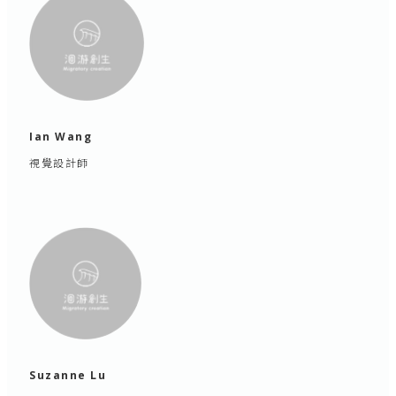
Ian Wang
視覺設計師
Suzanne Lu