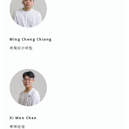
Ming Cheng Chiang
視覺設計總監
Xi Wen Chen
專案經理