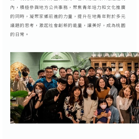
內，積極參與地方公共事務，聚焦青年培力和文化推廣
的同時，凝聚家鄉前進的力量，提升在地青年對於多元
議題的思考，激起社會創新的能量，讓美好，成為桃園
的日常。