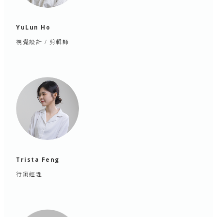
YuLun Ho
視覺設計 / 剪輯師
Trista Feng
行銷經理