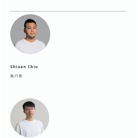
Shiuan Chiu
執行長