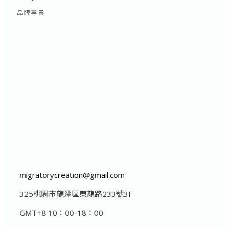
品牌專員
migratorycreation@gmail.com
325桃園市龍潭區東龍路233號3F
GMT+8 10：00-18：00