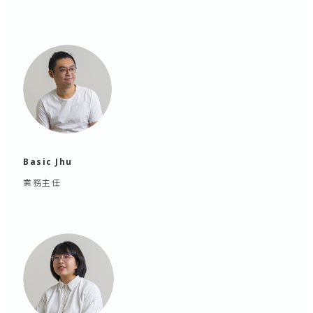
Basic Jhu
業務主任