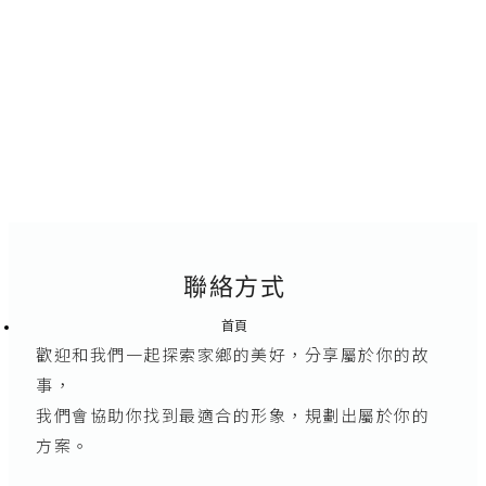
聯絡方式
首頁
歡迎和我們一起探索家鄉的美好，分享屬於你的故
事，
我們會協助你找到最適合的形象，規劃出屬於你的
方案。