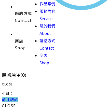
作品案例
服務內容
聯絡方式
Services
Contact
關於我們
About
聯絡方式
商店
Shop
Contact
商店
Shop
購物清單(
0
)
CLOSE
小計：
-
前往結帳
CLOSE