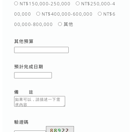
NT$150,000-250,000
NT$250,000-4
00,000
NT$400,000-600,000
NT$6
00,000-800,000
其他
其他預算
預計完成日期
備 註
驗證碼