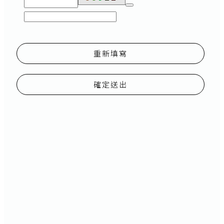
重新填寫
確定送出