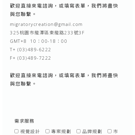
歡迎直接來電諮詢，或填寫表單，我們將盡快
與您聯繫。
migratorycreation@gmail.com
325桃園市龍潭區東龍路233號3F
GMT+8 10：00-18：00
T+
(03)489-6222
F+ (03)489-7222
歡迎直接來電諮詢，或填寫表單，我們將盡快
與您聯繫。
需求服務
視覺設計
專案規劃
品牌規劃
市