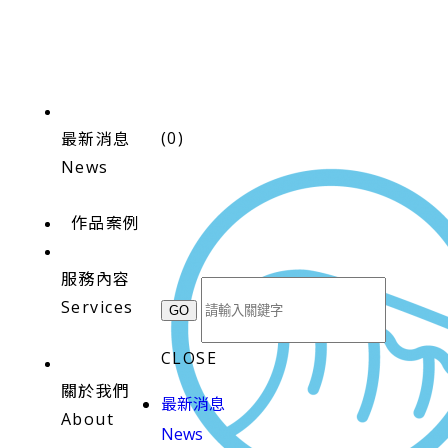
(
0
)
最新消息
News
作品案例
服務內容
Services
CLOSE
關於我們
最新消息
About
News