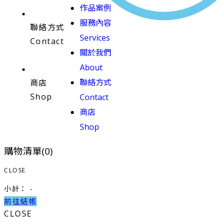
作品案例
服務內容
聯絡方式
Services
Contact
關於我們
About
聯絡方式
商店
Shop
Contact
商店
Shop
購物清單(
0
)
CLOSE
小計：
-
前往結帳
CLOSE