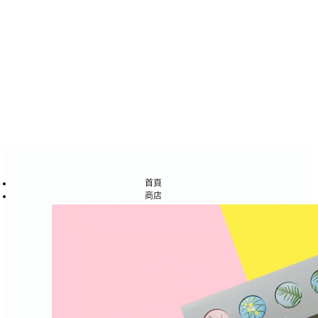
首頁
商店