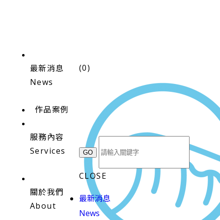
(
0
)
最新消息
News
作品案例
服務內容
Services
CLOSE
關於我們
最新消息
About
News