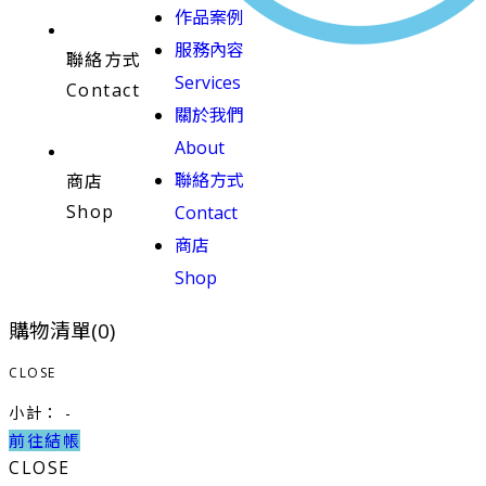
作品案例
服務內容
聯絡方式
Services
Contact
關於我們
About
聯絡方式
商店
Shop
Contact
商店
Shop
購物清單(
0
)
CLOSE
小計：
-
前往結帳
CLOSE