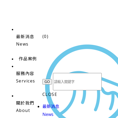
(
0
)
最新消息
News
作品案例
服務內容
Services
CLOSE
關於我們
最新消息
About
News