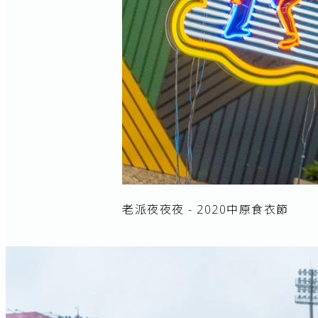
老派夜夜夜 - 2020中原食衣節