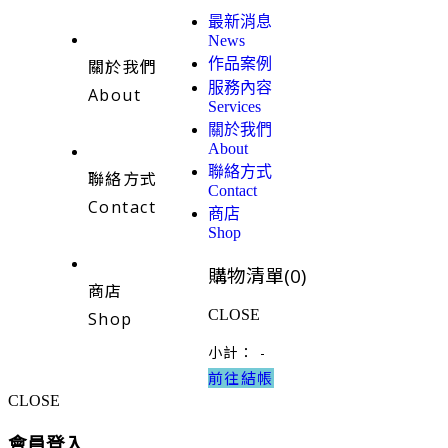
最新消息
News
作品案例
關於我們
服務內容
About
Services
關於我們
About
聯絡方式
聯絡方式
Contact
Contact
商店
Shop
購物清單(
0
)
商店
CLOSE
Shop
小計：
-
前往結帳
CLOSE
會員登入