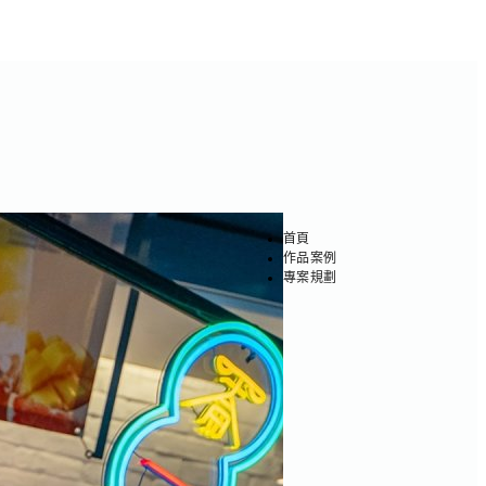
首頁
作品案例
專案規劃