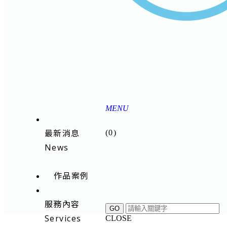
MENU
最新消息
(
0
)
News
作品案例
服務內容
Services
CLOSE