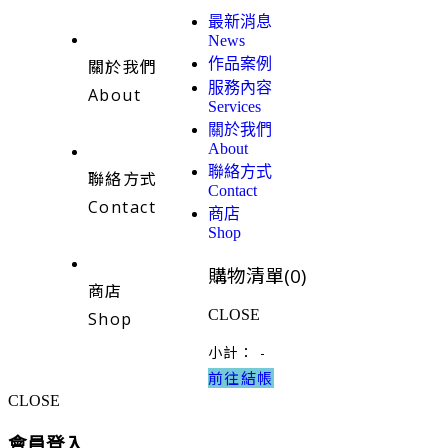
最新消息
News
作品案例
關於我們
服務內容
About
Services
關於我們
About
聯絡方式
聯絡方式
Contact
Contact
商店
Shop
購物清單(
0
)
商店
CLOSE
Shop
小計：
-
前往結帳
CLOSE
會員登入