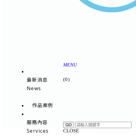
MENU
最新消息
(
0
)
News
作品案例
服務內容
Services
CLOSE