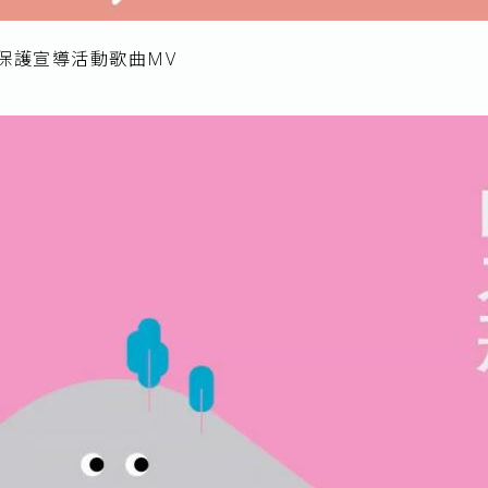
物保護宣導活動歌曲MV