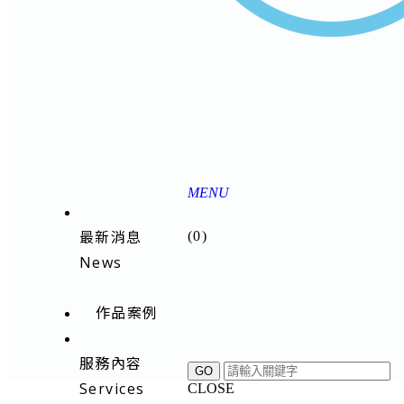
MENU
最新消息
(
0
)
News
作品案例
服務內容
Services
CLOSE