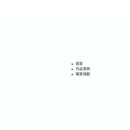
首頁
作品案例
專案規劃