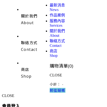
最新消息
News
作品案例
關於我們
服務內容
About
Services
關於我們
About
聯絡方式
聯絡方式
Contact
Contact
商店
Shop
購物清單(
0
)
商店
CLOSE
Shop
小計：
-
前往結帳
CLOSE
會員登入