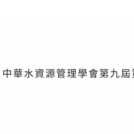
中華水資源管理學會第九屆