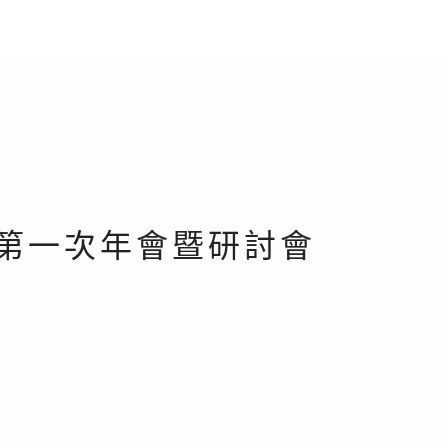
第一次年會暨研討會