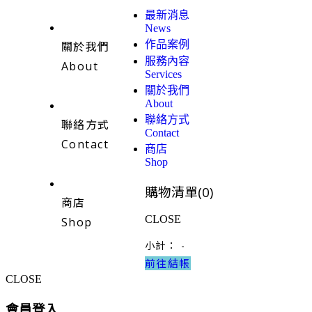
最新消息
News
作品案例
關於我們
服務內容
About
Services
關於我們
About
聯絡方式
聯絡方式
Contact
Contact
商店
Shop
購物清單(
0
)
商店
CLOSE
Shop
小計：
-
前往結帳
CLOSE
會員登入