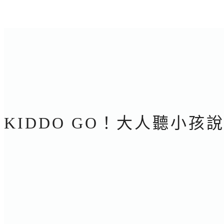
KIDDO GO！大人聽小孩