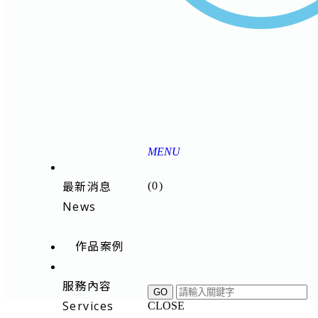
MENU
最新消息
(
0
)
News
作品案例
服務內容
Services
CLOSE