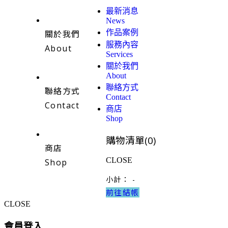
最新消息
News
作品案例
關於我們
服務內容
About
Services
關於我們
About
聯絡方式
聯絡方式
Contact
Contact
商店
Shop
購物清單(
0
)
商店
CLOSE
Shop
小計：
-
前往結帳
CLOSE
會員登入