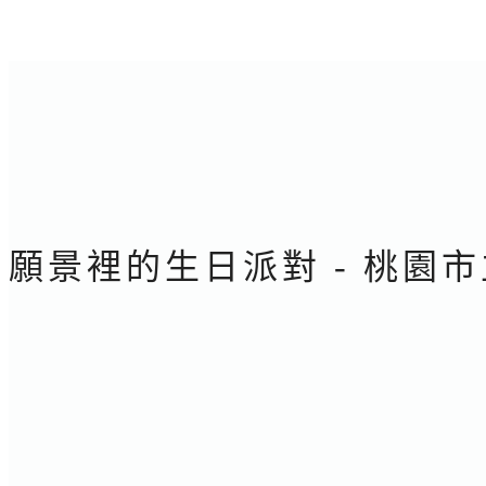
願景裡的生日派對 - 桃園