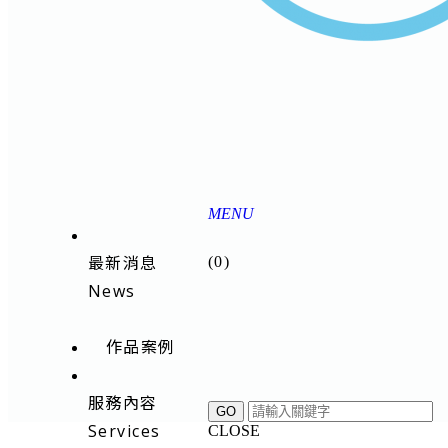
MENU
最新消息
(
0
)
News
作品案例
服務內容
Services
CLOSE