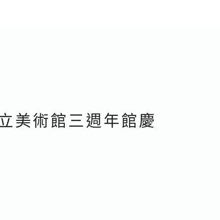
市立美術館三週年館慶