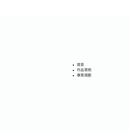
首頁
作品案例
專案規劃